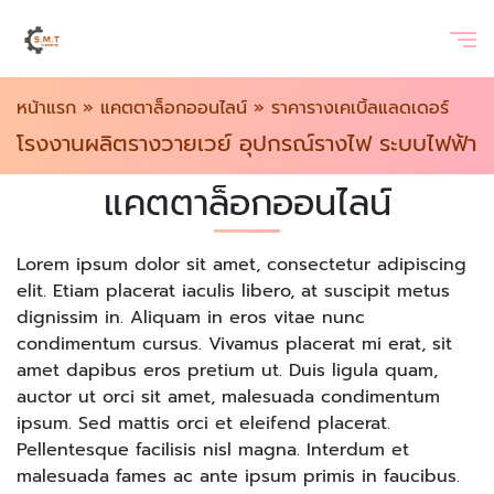
หน้าแรก
»
แคตตาล็อกออนไลน์
»
ราคารางเคเบิ้ลแลดเดอร์
โรงงานผลิตรางวายเวย์ อุปกรณ์รางไฟ ระบบไฟฟ้า
แคตตาล็อกออนไลน์
Lorem ipsum dolor sit amet, consectetur adipiscing
elit. Etiam placerat iaculis libero, at suscipit metus
dignissim in. Aliquam in eros vitae nunc
condimentum cursus. Vivamus placerat mi erat, sit
amet dapibus eros pretium ut. Duis ligula quam,
auctor ut orci sit amet, malesuada condimentum
ipsum. Sed mattis orci et eleifend placerat.
Pellentesque facilisis nisl magna. Interdum et
malesuada fames ac ante ipsum primis in faucibus.