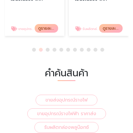
ดูรายละเอียด
ดูรายละเอียด
ขายอุปกรณ์รางไฟฟ้า ราคาส่ง
รับผลิตกล่องพลูบ๊อกซ์
คำค้นสินค้า
ขายส่งอุปกรณ์รางไฟ
ขายอุปกรณ์รางไฟฟ้า ราคาส่ง
รับผลิตกล่องพลูบ๊อกซ์