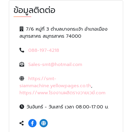
ข้อมูลติดต่อ
7/6 หมู่ที่ 3 ตำบลบางกระเจ้า อำเภอเมือง
สมุทรสาคร สมุทรสาคร 74000
088-197-4218
Sales-smt@hotmail.com
https://smt-
siammachine.yellowpages.co.th
,
https://www.โรงงานผลิตรางวายเวย์.com
วันจันทร์ - วันเสาร์ เวลา 08.00-17.00 น.