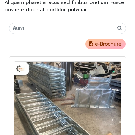
Aliquam pharetra lacus sed finibus pretium. Fusce
posuere dolor at porttitor pulvinar
e-Brochure