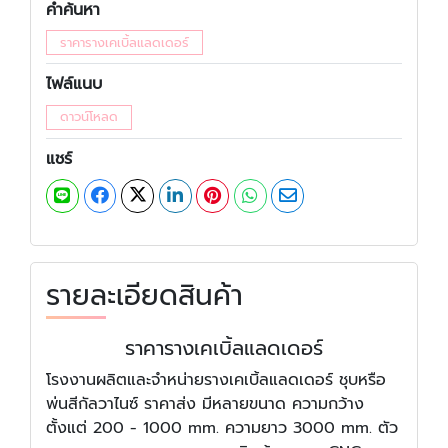
คำค้นหา
ราคารางเคเบิ้ลแลดเดอร์
ไฟล์แนบ
ดาวน์โหลด
แชร์
รายละเอียดสินค้า
ราคารางเคเบิ้ลแลดเดอร์
โรงงานผลิตและจำหน่ายรางเคเบิ้ลแลดเดอร์ ชุบหรือ
พ่นสีกัลวาไนซ์ ราคาส่ง มีหลายขนาด ความกว้าง
ตั้งแต่ 200 - 1000 mm. ความยาว 3000 mm. ตัว