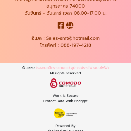
สมุทรสาคร 74000
วันจันทร์ - วันเสาร์ เวลา 08.00-17.00 น.
อีเมล :
Sales-smt@hotmail.com
โทรศัพท์ :
088-197-4218
© 2569
โรงงานผลิตรางวายเวย์ อุปกรณ์รางไฟ ระบบไฟฟ้า
All rights reserved.
Work is Secure
Protect Data With Encrypt
Powered By
Thailand YellowPages